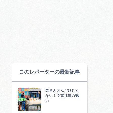
このレポーターの最新記事
栗きんとんだけじゃ
ない！？恵那市の魅
力