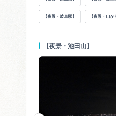
【夜景・岐阜駅】
【夜景・山か
【夜景・池田山】