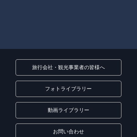
旅行会社・観光事業者の皆様へ
フォトライブラリー
動画ライブラリー
お問い合わせ