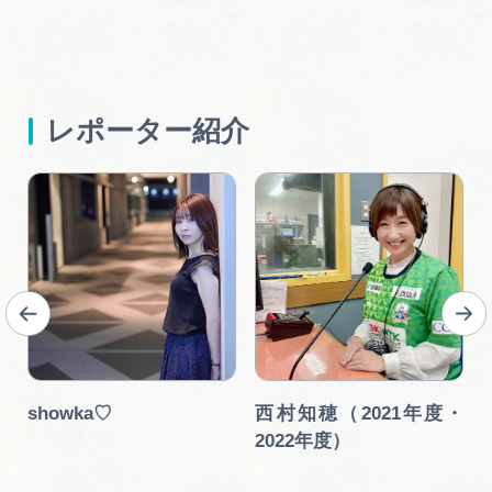
レポーター紹介
showka♡
西村知穂（2021年度・
2022年度）