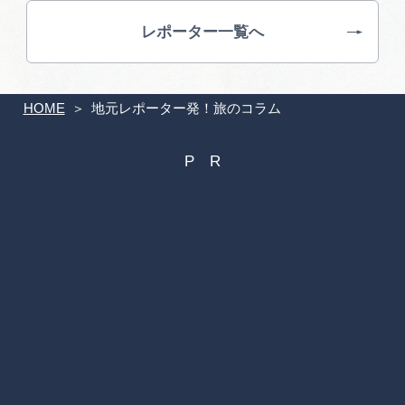
レポーター一覧へ
HOME
地元レポーター発！旅のコラム