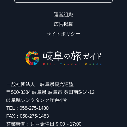
運営組織
広告掲載
サイトポリシー
一般社団法人 岐阜県観光連盟
〒500-8384 岐阜県 岐阜市 薮田南5-14-12
岐阜県シンクタンク庁舎4階
TEL：058-275-1480
FAX：058-275-1483
営業時間：月～金曜日 9:00～17:00