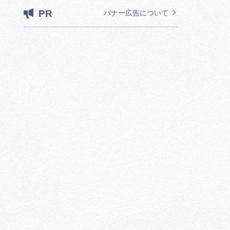
PR
バナー広告について