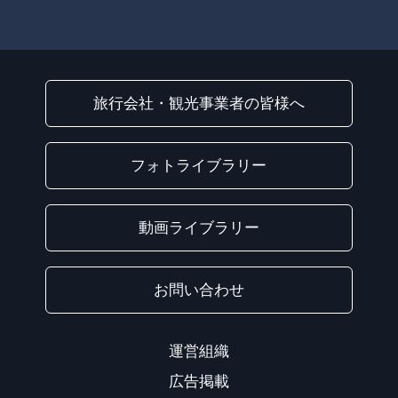
旅行会社・観光事業者の皆様へ
フォトライブラリー
動画ライブラリー
お問い合わせ
運営組織
広告掲載