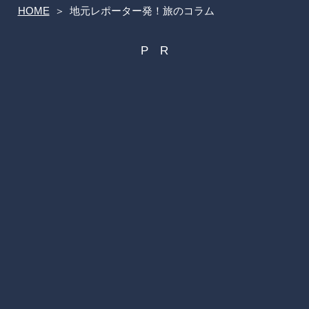
HOME
地元レポーター発！旅のコラム