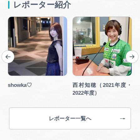
レポーター紹介
showka♡
西村知穂（2021年度・
2022年度）
レポーター一覧へ