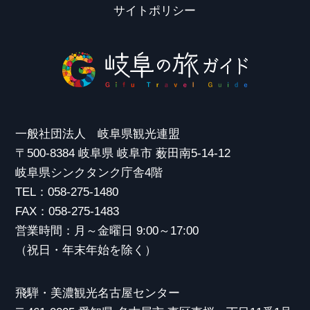
サイトポリシー
一般社団法人 岐阜県観光連盟
〒500-8384 岐阜県 岐阜市 薮田南5-14-12
岐阜県シンクタンク庁舎4階
TEL：058-275-1480
FAX：058-275-1483
営業時間：月～金曜日 9:00～17:00
（祝日・年末年始を除く）
飛騨・美濃観光名古屋センター