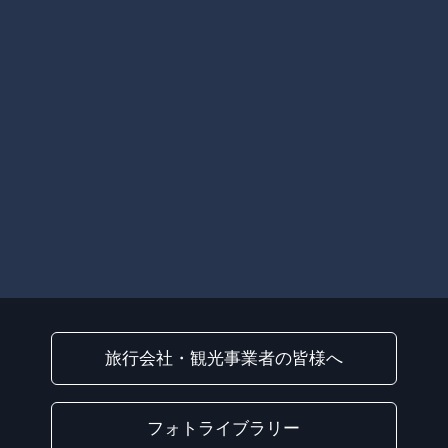
旅行会社・観光事業者の皆様へ
フォトライブラリー