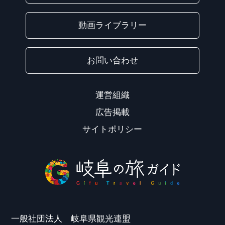
動画ライブラリー
お問い合わせ
運営組織
広告掲載
サイトポリシー
一般社団法人 岐阜県観光連盟