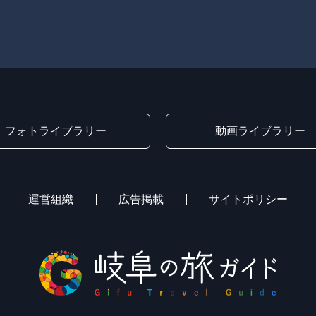
フォトライブラリー
動画ライブラリー
運営組織
広告掲載
サイトポリシー