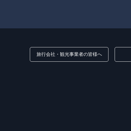
旅行会社・観光事業者の皆様へ