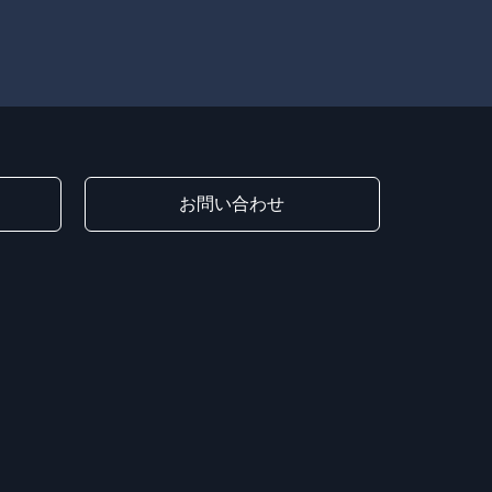
お問い合わせ