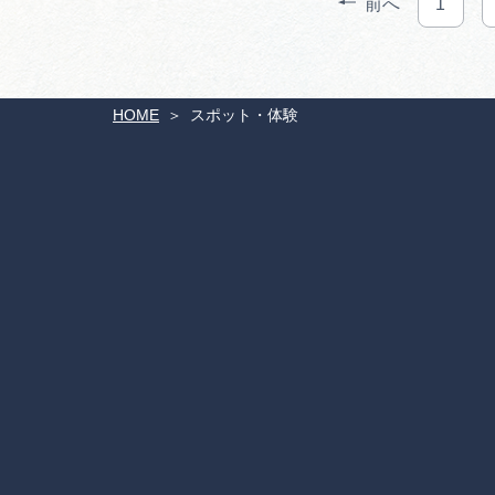
前へ
1
HOME
スポット・体験