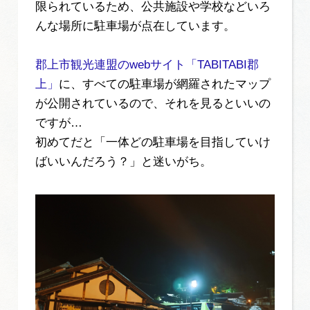
限られているため、公共施設や学校などいろ
んな場所に駐車場が点在しています。
郡上市観光連盟のwebサイト「TABITABI郡
上」
に、すべての駐車場が網羅されたマップ
が公開されているので、それを見るといいの
ですが…
初めてだと「一体どの駐車場を目指していけ
ばいいんだろう？」と迷いがち。