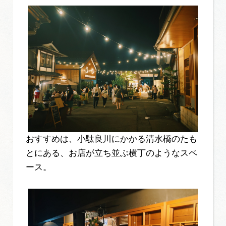
おすすめは、小駄良川にかかる清水橋のたも
とにある、お店が立ち並ぶ横丁のようなスペ
ース。