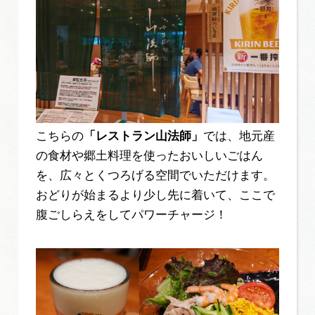
こちらの
「レストラン山法師」
では、地元産
の食材や郷土料理を使ったおいしいごはん
を、広々とくつろげる空間でいただけます。
おどりが始まるより少し先に着いて、ここで
腹ごしらえをしてパワーチャージ！