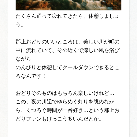
たくさん踊って疲れてきたら、休憩しましょ
う。
郡上おどりのいいところは、美しい川が町の
中に流れていて、その近くで涼しい風を浴び
ながら
のんびりと休憩してクールダウンできるとこ
ろなんです！
おどりそのものはもちろん楽しいけれど…
この、夜の川辺でゆらめく灯りを眺めなが
ら、くつろぐ時間が一番好き…という郡上お
どりファンもけっこう多いんだとか。