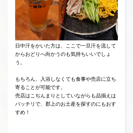
日中汗をかいた方は、ここで一旦汗を流して
からおどりへ向かうのも気持ちいいでしょ
う。
もちろん、入浴しなくても食事や売店に立ち
寄ることが可能です。
売店はこぢんまりとしていながらも品揃えは
バッチリで、郡上のお土産を探すのにもおす
すめ！