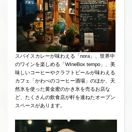
スパイスカレーが味わえる「nora」、世界中
のワインを楽しめる「WIneBox tempo」、美
味しいコーヒーやクラフトビールが味わえる
カフェ「かわべのコーヒー酒場」のほか、天
然氷を使った黄金蜜のかき氷を売るお店な
ど、たくさんの飲食店が軒を連ねたオープン
スペースがあります。