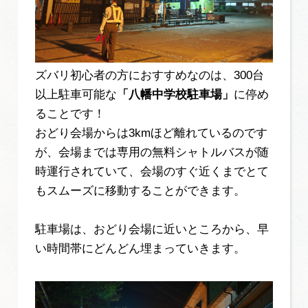
ズバリ初心者の方におすすめなのは、300台
以上駐車可能な
「八幡中学校駐車場」
に停め
ることです！
おどり会場からは3kmほど離れているのです
が、会場までは専用の無料シャトルバスが随
時運行されていて、会場のすぐ近くまでとて
もスムーズに移動することができます。
駐車場は、おどり会場に近いところから、早
い時間帯にどんどん埋まっていきます。