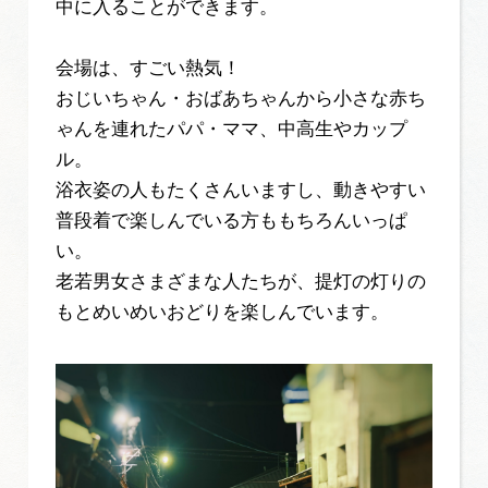
中に入ることができます。
会場は、すごい熱気！
おじいちゃん・おばあちゃんから小さな赤ち
ゃんを連れたパパ・ママ、中高生やカップ
ル。
浴衣姿の人もたくさんいますし、動きやすい
普段着で楽しんでいる方ももちろんいっぱ
い。
老若男女さまざまな人たちが、提灯の灯りの
もとめいめいおどりを楽しんでいます。