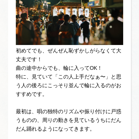
初めてでも、ぜんぜん恥ずかしがらなくて大
丈夫です！
曲の途中からでも、輪に入ってOK！
特に、見ていて「この人上手だなぁ〜」と思
う人の後ろにこっそり並んで輪に入るのがお
すすめです。
最初は、唄の独特のリズムや振り付けに戸惑
うものの、周りの動きを見ているうちにだん
だん踊れるようになってきます。