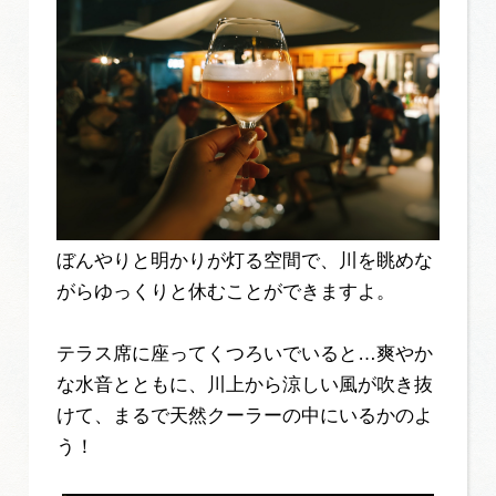
ぼんやりと明かりが灯る空間で、川を眺めな
がらゆっくりと休むことができますよ。
テラス席に座ってくつろいでいると…爽やか
な水音とともに、川上から涼しい風が吹き抜
けて、まるで天然クーラーの中にいるかのよ
う！