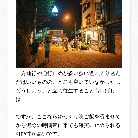
一方通行や通行止めが多い狭い道に入り込ん
だはいいものの、どこも空いていなかった…
どうしよう。と立ち往生することもしばし
ば。
ですが、ここならゆっくり晩ご飯を済ませて
から遅めの時間帯に来ても確実に止められる
可能性が高いです。