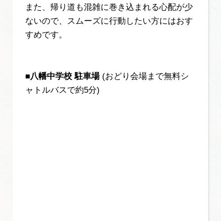
また、帰り道も混雑に巻き込まれる心配が少
ないので、スムーズに行動したい方にはおす
すめです。
■八幡中学校 駐車場
(おどり会場まで無料シ
ャトルバスで約5分)