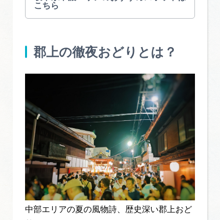
こちら
郡上の徹夜おどりとは？
中部エリアの夏の風物詩、歴史深い郡上おど