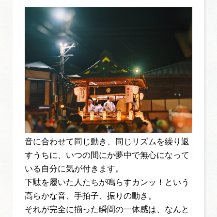
音に合わせて同じ動き、同じリズムを繰り返
すうちに、いつの間にか夢中で無心になって
いる自分に気が付きます。
下駄を履いた人たちが鳴らすカンッ！という
高らかな音、手拍子、振りの動き。
それが完全に揃った瞬間の一体感は、なんと