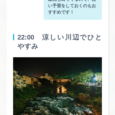
い予習をしておくのもお
すすめです！
22:00 涼しい川辺でひと
やすみ