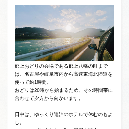
郡上おどりの会場である郡上八幡の町まで
は、名古屋や岐阜市内から高速東海北陸道を
使って約1時間。
おどりは20時から始まるため、その時間帯に
合わせて夕方から向かいます。
日中は、ゆっくり連泊のホテルで休むのもよ
し。