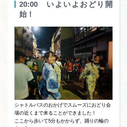
20:00 いよいよおどり開
始！
シャトルバスのおかげでスムーズにおどり会
場の近くまで来ることができました！
ここから歩いて5分もかからず、踊りの輪の