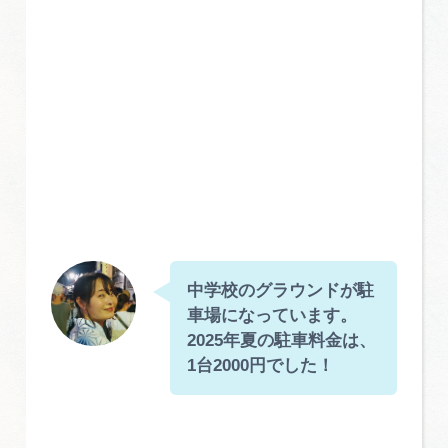
中学校のグラウンドが駐
車場になっています。
2025年夏の駐車料金は、
1台2000円でした！