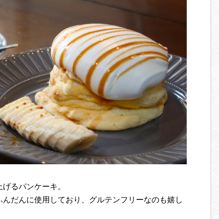
上げるパンケーキ。
ふんだんに使用しており、グルテンフリーなのも嬉し