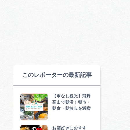
このレポーターの最新記事
【車なし観光】飛騨
高山で朝活！朝市・
朝食・朝散歩を満喫
お酒好きにおすす