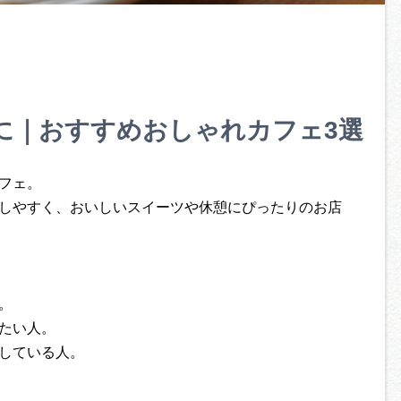
に｜おすすめおしゃれカフェ3選
フェ。
しやすく、おいしいスイーツや休憩にぴったりのお店
。
たい人。
している人。