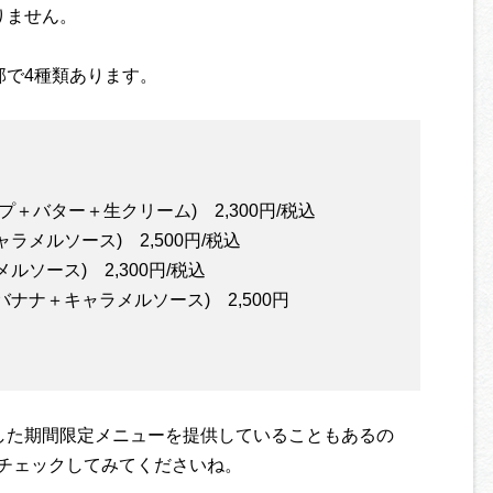
りません。
部で4種類あります。
＋バター＋生クリーム) 2,300円/税込
メルソース) 2,500円/税込
ソース) 2,300円/税込
ナナ＋キャラメルソース) 2,500円
した期間限定メニューを提供していることもあるの
チェックしてみてくださいね。