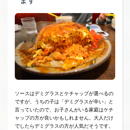
ます
ソースはデミグラスとケチャップが選べるの
ですが、うちの子は「デミグラスが辛い」と
言っていたので、お子さんがいる家庭はケチ
ャップの方が良いかもしれません。大人だけ
でしたらデミグラスの方が人気だそうです。