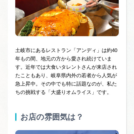
土岐市にあるレストラン「アンディ」は約40
年もの間、地元の方から愛され続けていま
す。近年では大食いタレントさんが来店され
たこともあり、岐阜県内外の若者から人気が
急上昇中。その中でも特に話題なのが、私た
ちの挑戦する「大盛りオムライス」です。
お店の雰囲気は？