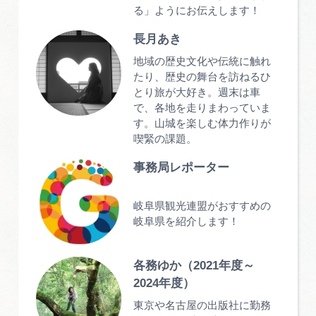
る」ようにお伝えします！
長月あき
地域の歴史文化や伝統に触れ
たり、歴史の舞台を訪ねるひ
とり旅が大好き。週末は車
で、各地を走りまわっていま
す。山城を楽しむ体力作りが
喫緊の課題。
事務局レポーター
岐阜県観光連盟がおすすめの
岐阜県を紹介します！
各務ゆか（2021年度～
2024年度）
東京や名古屋の出版社に勤務