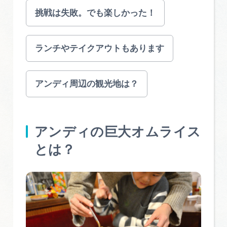
広告掲載
挑戦は失敗。でも楽しかった！
サイトポリシー
ランチやテイクアウトもあります
アンディ周辺の観光地は？
アンディの巨大オムライス
とは？