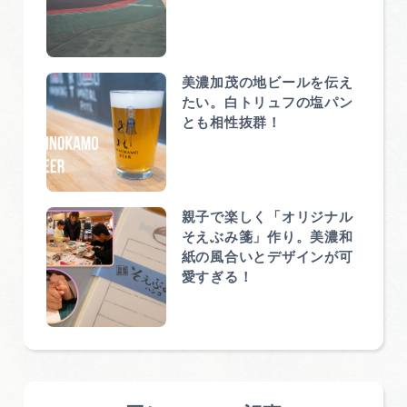
美濃加茂の地ビールを伝え
たい。白トリュフの塩パン
とも相性抜群！
親子で楽しく「オリジナル
そえぶみ箋」作り。美濃和
紙の風合いとデザインが可
愛すぎる！