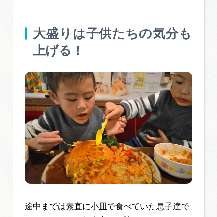
大盛りは子供たちの気分も
上げる！
途中までは素直に小皿で食べていた息子達で