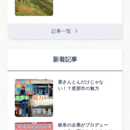
記事一覧
新着記事
栗きんとんだけじゃな
い！？恵那市の魅力
岐阜の企業がプロデュー