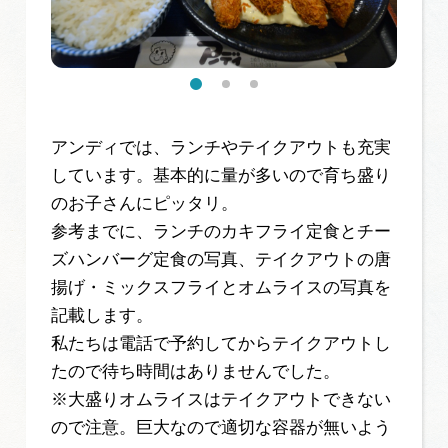
アンディでは、ランチやテイクアウトも充実
しています。基本的に量が多いので育ち盛り
のお子さんにピッタリ。
参考までに、ランチのカキフライ定食とチー
ズハンバーグ定食の写真、テイクアウトの唐
揚げ・ミックスフライとオムライスの写真を
記載します。
私たちは電話で予約してからテイクアウトし
たので待ち時間はありませんでした。
※大盛りオムライスはテイクアウトできない
ので注意。巨大なので適切な容器が無いよう