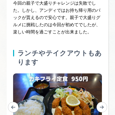
今回の親子で大盛りチャレンジは失敗でし
た。しかし、アンディではお持ち帰り用のパ
ックが貰えるので安心です。親子で大盛りグ
ルメに挑戦したのは今回が初めてでしたが、
楽しい時間を過ごすことが出来ました。
ランチやテイクアウトもあ
ります