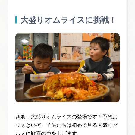
大盛りオムライスに挑戦！
さあ、大盛りオムライスの登場です！予想よ
り大きいぞ。子供たちは初めて見る大盛りグ
ルメに歓喜の声を上げます。