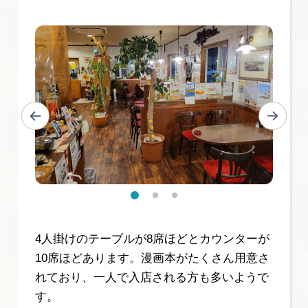
4人掛けのテーブルが8席ほどとカウンターが
10席ほどあります。漫画本がたくさん用意さ
れており、一人で入店される方も多いようで
す。