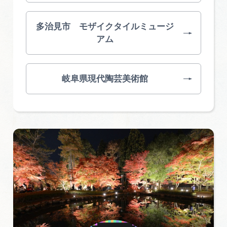
多治見市 モザイクタイルミュージ
アム
岐阜県現代陶芸美術館