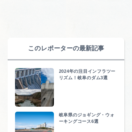
このレポーターの最新記事
2024年の注目インフラツー
リズム！岐阜のダム3選
岐阜県のジョギング・ウォ
ーキングコース6選