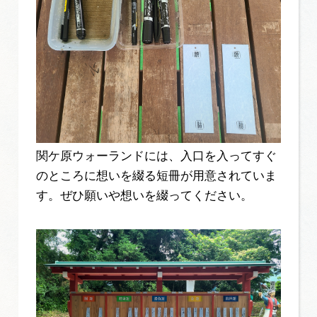
関ケ原ウォーランドには、入口を入ってすぐ
のところに想いを綴る短冊が用意されていま
す。ぜひ願いや想いを綴ってください。