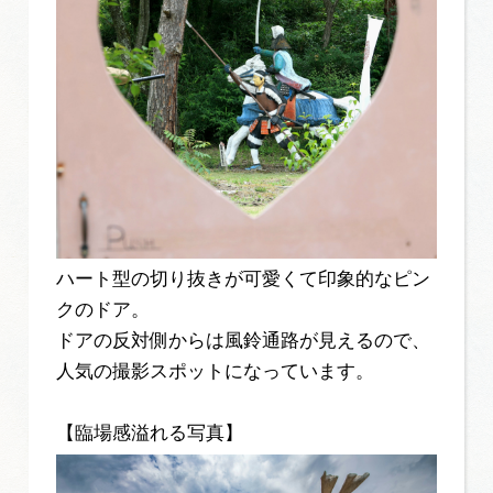
ハート型の切り抜きが可愛くて印象的なピン
クのドア。
ドアの反対側からは風鈴通路が見えるので、
人気の撮影スポットになっています。
【臨場感溢れる写真】