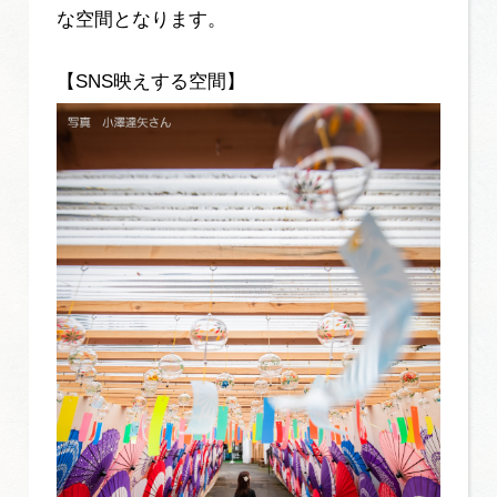
な空間となります。
【SNS映えする空間】