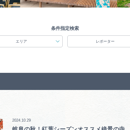
条件指定検索
エリア
レポーター
2024.10.29
岐阜の秋！紅葉シーズンオススメ絶景の寺