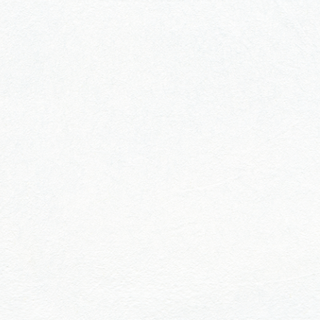
行きたいリストを見る