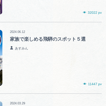
32022 pv
2024.06.12
家族で楽しめる飛騨のスポット５選
あすみん
11447 pv
2024.03.29