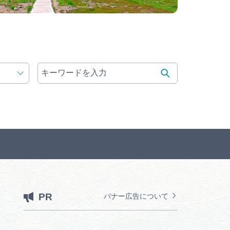
PR
バナー広告について