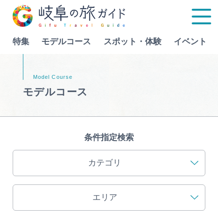
特集
モデルコース
スポット・体験
イベント
Language
モデルコース
特集
モデルコース
条件指定検索
行きたいリストを見る
スポット・体験
カテゴリ
イベント
エリア
グルメ