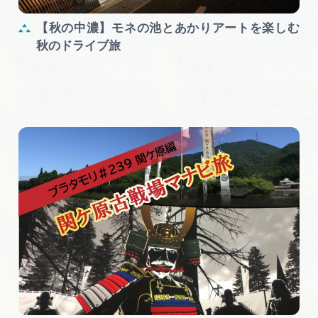
【秋の中濃】モネの池とあかりアートを楽しむ
秋のドライブ旅