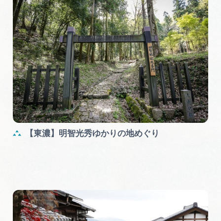
【東濃】明智光秀ゆかりの地めぐり