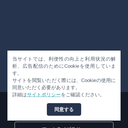
当サイトでは、利便性の向上と利用状況の解
析、広告配信のためにCookieを使用していま
す。
サイトを閲覧いただく際には、Cookieの使用に
同意いただく必要があります。
詳細は
サイトポリシー
をご確認ください。
旅行会社・観光事業者の皆様へ
同意する