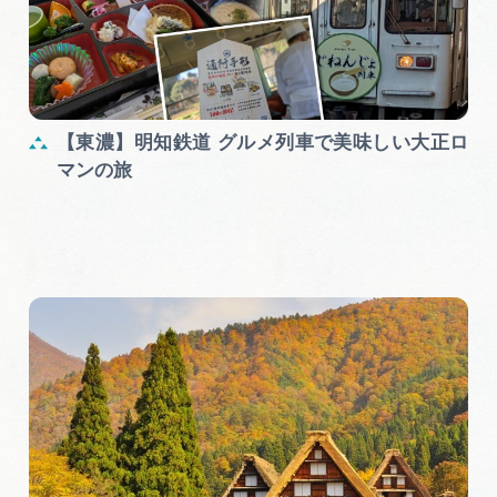
【東濃】明知鉄道 グルメ列車で美味しい大正ロ
マンの旅