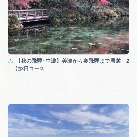
【秋の飛騨･中濃】美濃から奥飛騨まで周遊 2
泊3日コース