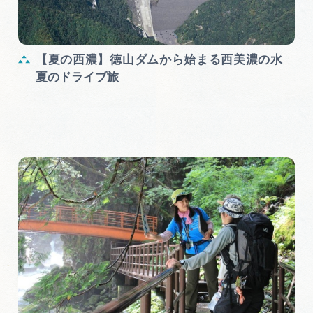
【夏の西濃】徳山ダムから始まる西美濃の水
夏のドライブ旅