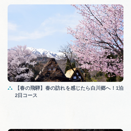
【春の飛騨】春の訪れを感じたら白川郷へ！1泊
2日コース