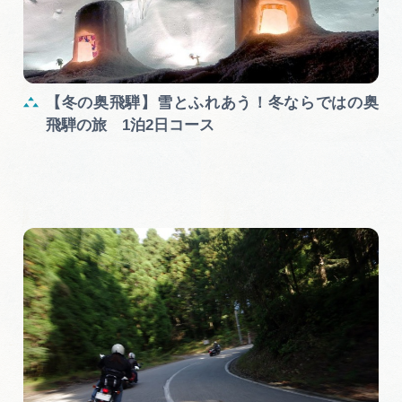
【冬の奥飛騨】雪とふれあう！冬ならではの奥
飛騨の旅 1泊2日コース