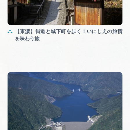
【東濃】街道と城下町を歩く！いにしえの旅情
を味わう旅