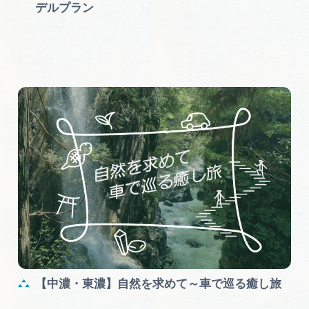
デルプラン
【中濃・東濃】自然を求めて～車で巡る癒し旅