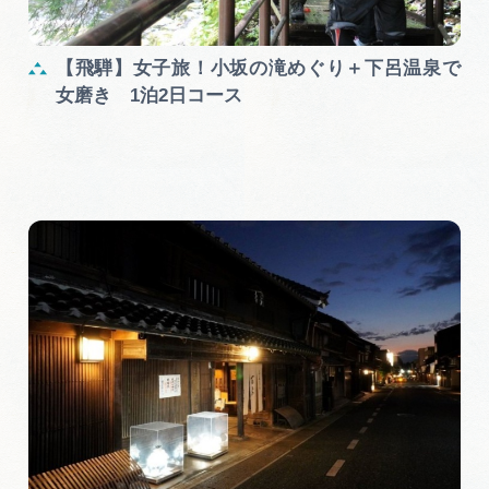
【飛騨】女子旅！小坂の滝めぐり＋下呂温泉で
女磨き 1泊2日コース