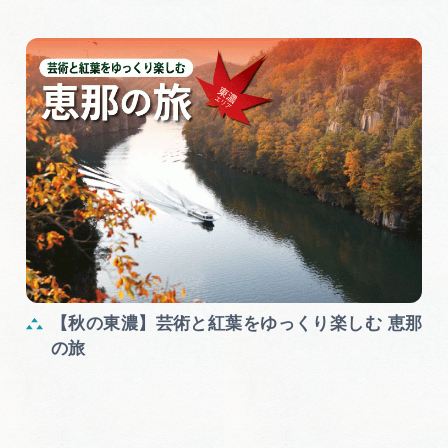
【秋の東濃】芸術と紅葉をゆっくり楽しむ 恵那
の旅