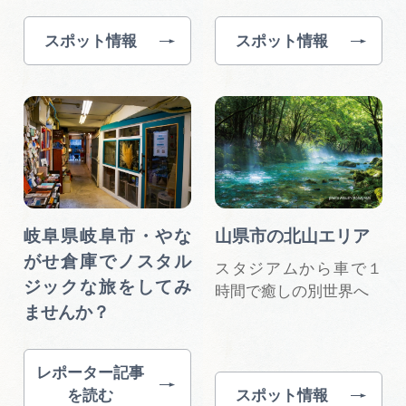
スポット情報
スポット情報
岐阜県岐阜市・やな
山県市の北山エリア
がせ倉庫でノスタル
スタジアムから車で１
ジックな旅をしてみ
時間で癒しの別世界へ
ませんか？
レポーター記事
を読む
スポット情報