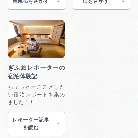
温泉宿をさがす
宿をさがす
ぎふ旅レポーターの
宿泊体験記
ちょっとオススメした
い宿泊レポートを集め
ました！！
レポーター記事
を読む