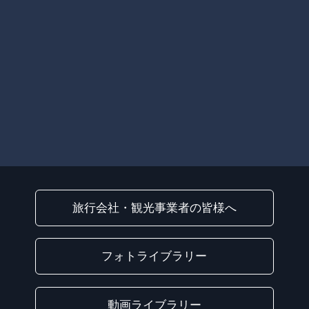
旅行会社・観光事業者の皆様へ
フォトライブラリー
動画ライブラリー