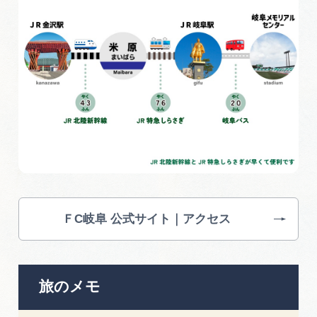
ＦC岐阜 公式サイト｜アクセス
旅のメモ