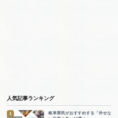
人気記事ランキング
岐阜県民がおすすめする「外せな