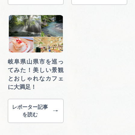
岐阜県山県市を巡っ
てみた！美しい景観
とおしゃれなカフェ
に大満足！
レポーター記事
を読む