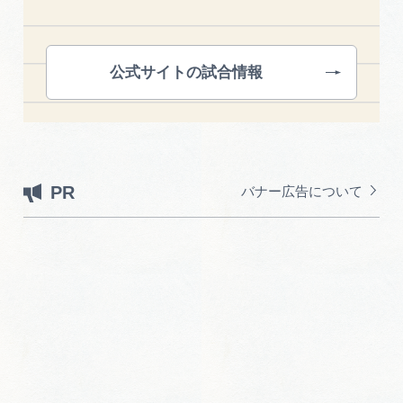
公式サイトの試合情報
PR
バナー広告について