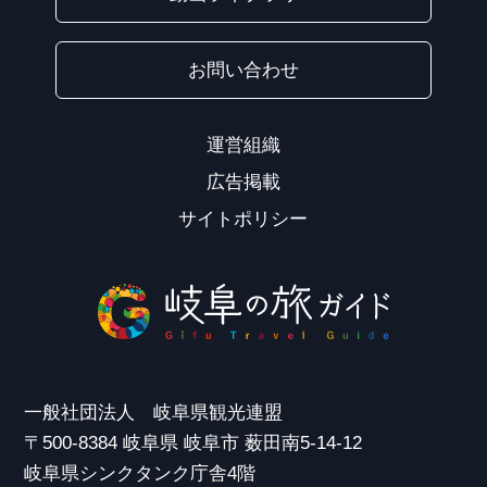
お問い合わせ
運営組織
広告掲載
サイトポリシー
一般社団法人 岐阜県観光連盟
〒500-8384 岐阜県 岐阜市 薮田南5-14-12
岐阜県シンクタンク庁舎4階