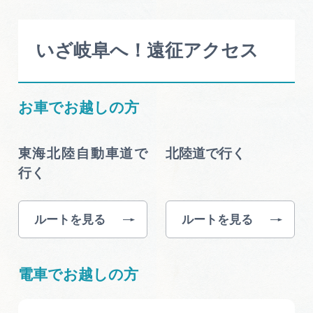
いざ岐阜へ！遠征アクセス
お車でお越しの方
東海北陸自動車道で
北陸道で行く
行く
ルートを見る
ルートを見る
電車でお越しの方