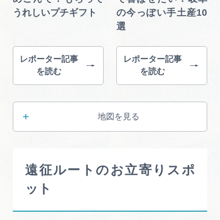
うれしいプチギフト
の今っぽい手土産10
選
レポーター記事
レポーター記事
を読む
を読む
地図を見る
遠征ルートのお立寄りスポ
ット