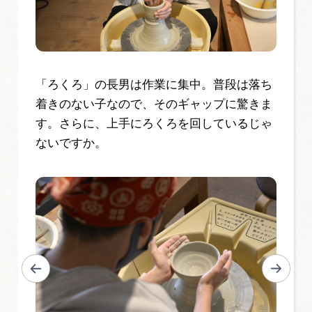
「ろくろ」の長男は作業に集中。普段は落ち
着きのない子なので、そのギャップに驚きま
す。さらに、上手にろくろを回しているじゃ
ないですか。