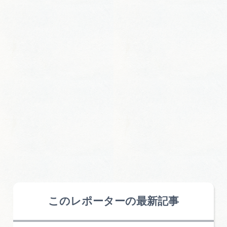
このレポーターの最新記事