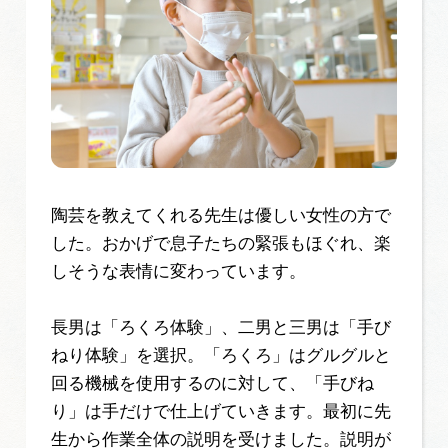
陶芸を教えてくれる先生は優しい女性の方で
した。おかげで息子たちの緊張もほぐれ、楽
しそうな表情に変わっています。
長男は「ろくろ体験」、二男と三男は「手び
ねり体験」を選択。「ろくろ」はグルグルと
回る機械を使用するのに対して、「手びね
り」は手だけで仕上げていきます。最初に先
生から作業全体の説明を受けました。説明が