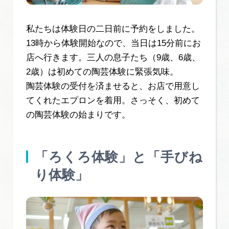
私たちは体験日の二日前に予約をしました。
13時から体験開始なので、当日は15分前にお
店へ行きます。三人の息子たち（9歳、6歳、
2歳）は初めての陶芸体験に緊張気味。
陶芸体験の受付を済ませると、お店で用意し
てくれたエプロンを着用。さっそく、初めて
の陶芸体験の始まりです。
「ろくろ体験」と「手びね
り体験」