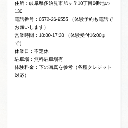
住所：岐阜県多治見市旭ヶ丘10丁目6番地の
130
電話番号：0572-26-9555 （体験予約も電話で
お願いします）
営業時間：10:00-17:30 （体験受付16:00ま
で）
休業日：不定休
駐車場：無料駐車場有
体験料金：下の写真を参考（各種クレジット
対応）