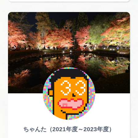
ちゃんた（2021年度～2023年度）