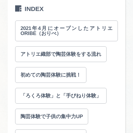
岐阜県まるごと観光エリアガイド
INDEX
岐阜県観光データベース
2021年4月にオープンしたアトリエ
ORIBE（おりべ）
旅行会社・観光事業者の皆様へ
アトリエ織部で陶芸体験をする流れ
フォトライブラリー
初めての陶芸体験に挑戦！
動画ライブラリー
「ろくろ体験」と「手びねり体験」
お問い合わせ
陶芸体験で子供の集中力UP
運営組織