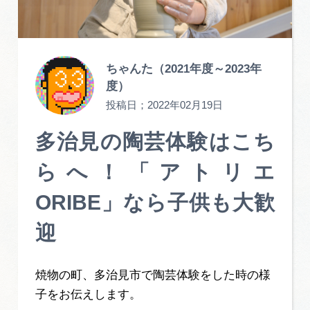
旅の予約
アクセス
ちゃんた（2021年度～2023年
度）
インフォメーション
投稿日；
2022年02月19日
ぎふ旅レポーター記事
多治見の陶芸体験はこち
らへ！「アトリエ
早わかり岐阜
ORIBE」なら子供も大歓
買い物・お土産
迎
体験予約サイト「ＶＩＳＩＴ岐阜県」
焼物の町、多治見市で陶芸体験をした時の様
岐阜県アウトドア観光キャンペーン
子をお伝えします。