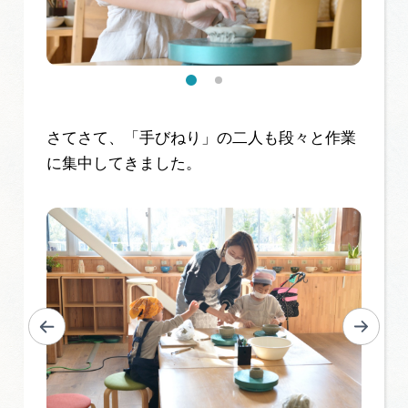
さてさて、「手びねり」の二人も段々と作業
に集中してきました。