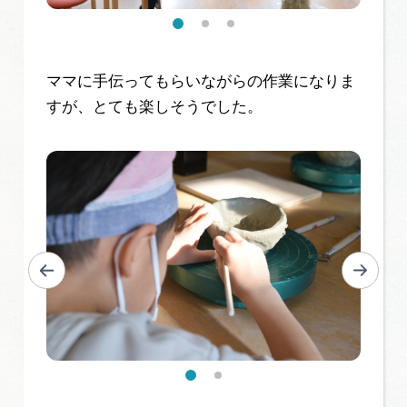
ママに手伝ってもらいながらの作業になりま
すが、とても楽しそうでした。