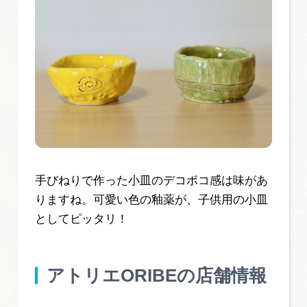
手びねりで作った小皿のデコボコ感は味があ
りますね。可愛い色の釉薬が、子供用の小皿
としてピッタリ！
アトリエORIBEの店舗情報