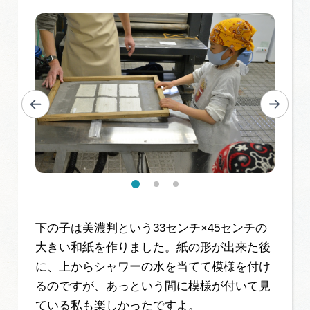
下の子は美濃判という33センチ×45センチの
大きい和紙を作りました。紙の形が出来た後
に、上からシャワーの水を当てて模様を付け
るのですが、あっという間に模様が付いて見
ている私も楽しかったですよ。