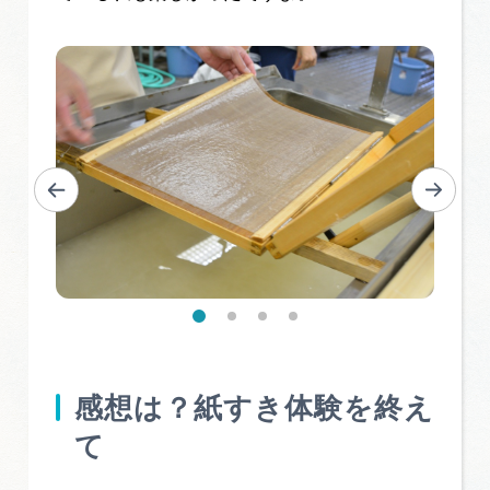
感想は？紙すき体験を終え
て