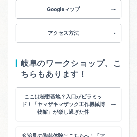
Googleマップ
アクセス方法
岐阜のワークショップ、こ
ちらもあります！
ここは秘密基地？入口がピラミッ
ド！「ヤマザキマザック工作機械博
物館」が楽し過ぎた件
多治見の陶芸体験はこちらへ！「ア