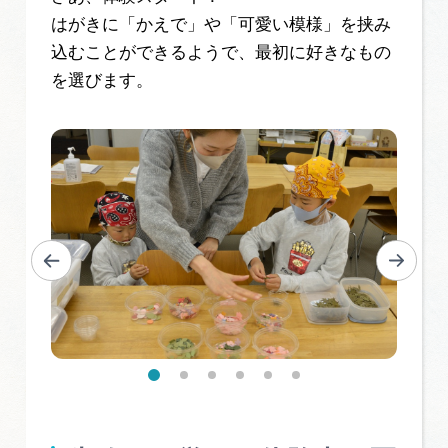
はがきに「かえで」や「可愛い模様」を挟み
込むことができるようで、最初に好きなもの
を選びます。