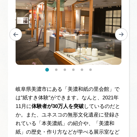
岐阜県美濃市にある「美濃和紙の里会館」で
は”紙すき体験”ができます。なんと、2021年
11月に
体験者が30万人を突破
しているのだと
か。また、ユネスコの無形文化遺産に登録さ
れている「本美濃紙」の紹介や、「美濃和
紙」の歴史・作り方などが学べる展示室など