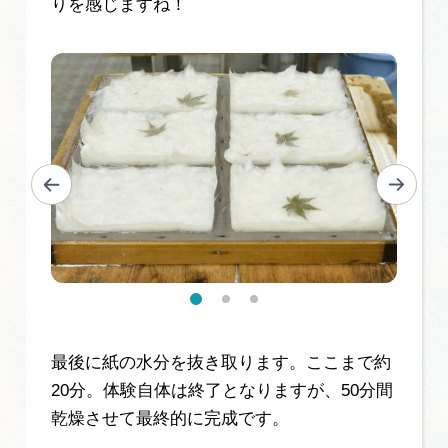
りを感じますね！
最後に紙の水分を抜き取ります。ここまで約
20分。体験自体は終了となりますが、50分間
乾燥させて最終的に完成です。