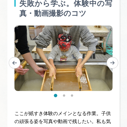
失敗から学ぶ。体験中の写
真・動画撮影のコツ
ここが紙すき体験のメインとなる作業。子供
の頑張る姿を写真や動画で残したい。私も気