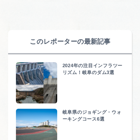
このレポーターの最新記事
2024年の注目インフラツー
リズム！岐阜のダム3選
岐阜県のジョギング・ウォ
ーキングコース6選