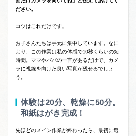
回だけカメラを向いてね」と伝えてあげてく
ださい。
コツはこれだけです。
お子さんたちは手元に集中しています。なに
より、この作業は私の体感で10秒くらいの短
時間。ママやパパの一言があるだけで、カメ
ラに視線を向けた良い写真が残せるでしょ
う。
体験は20分、乾燥に50分。
和紙はがき完成！
先ほどのメイン作業が終わったら、最初に選