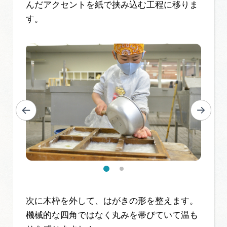
んだアクセントを紙で挟み込む工程に移りま
す。
次に木枠を外して、はがきの形を整えます。
機械的な四角ではなく丸みを帯びていて温も