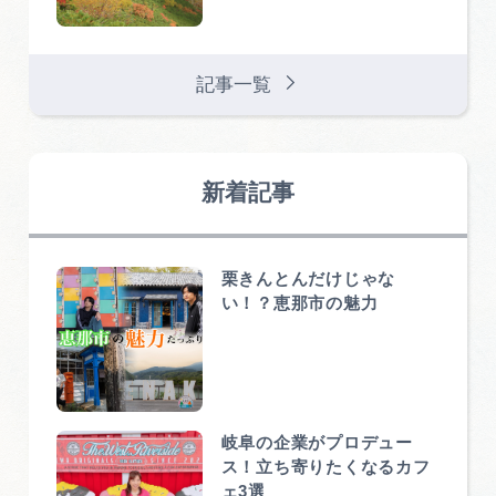
記事一覧
新着記事
栗きんとんだけじゃな
い！？恵那市の魅力
岐阜の企業がプロデュー
ス！立ち寄りたくなるカフ
ェ3選