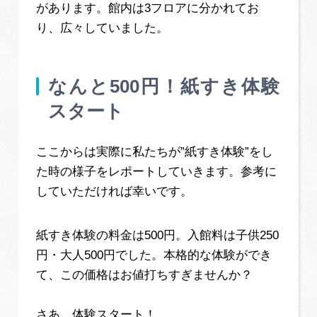
があります。館内は3フロアに分かれてお
り、広々していました。
なんと500円！紙すき体験
スタート
ここからは実際に私たちが”紙すき体験”をし
た時の様子をレポートしていきます。参考に
していただければ幸いです。
紙すき体験の料金は500円。入館料は子供250
円・大人500円でした。本格的な体験ができ
て、この価格はお値打ちすぎませんか？
さあ、体験スタート！