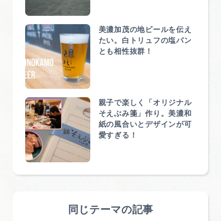
美濃加茂の地ビールを伝え
たい。白トリュフの塩パン
とも相性抜群！
親子で楽しく「オリジナル
そえぶみ箋」作り。美濃和
紙の風合いとデザインが可
愛すぎる！
同じテーマの記事