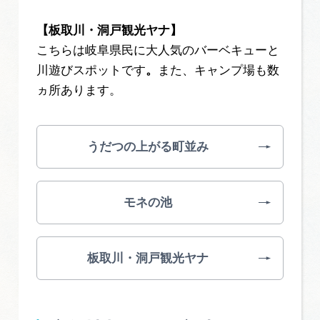
【板取川・洞戸観光ヤナ】
こちらは岐阜県民に大人気のバーベキューと
川遊びスポットです
。
また、キャンプ場も数
ヵ所あります。
うだつの上がる町並み
モネの池
板取川・洞戸観光ヤナ