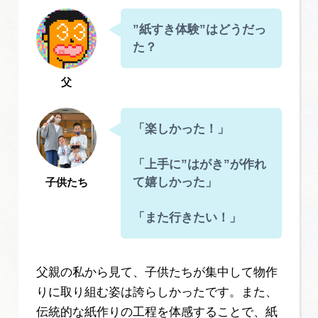
”紙すき体験”はどうだっ
た？
父
「楽しかった！」
「上手に”はがき”が作れ
て嬉しかった」
子供たち
「また行きたい！」
父親の私から見て、子供たちが集中して物作
りに取り組む姿は誇らしかったです。また、
伝統的な紙作りの工程を体感することで、紙