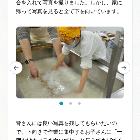
合を入れて写真を撮りました。しかし、家に
帰って写真を見ると全て下を向いています。
皆さんには良い写真を残してもらいたいの
で、下向きで作業に集中するお子さんに
「一