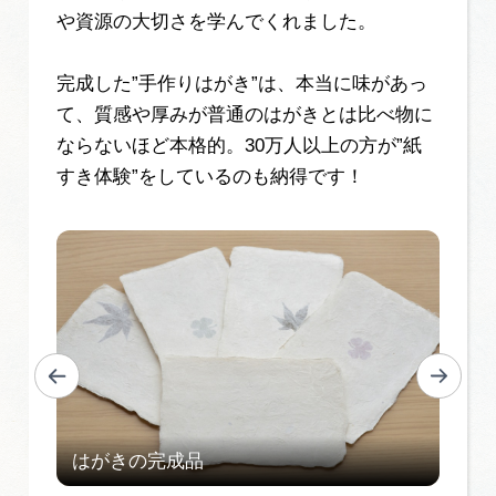
や資源の大切さを学んでくれました。
完成した”手作りはがき”は、本当に味があっ
て、質感や厚みが普通のはがきとは比べ物に
ならないほど本格的。30万人以上の方が”紙
すき体験”をしているのも納得です！