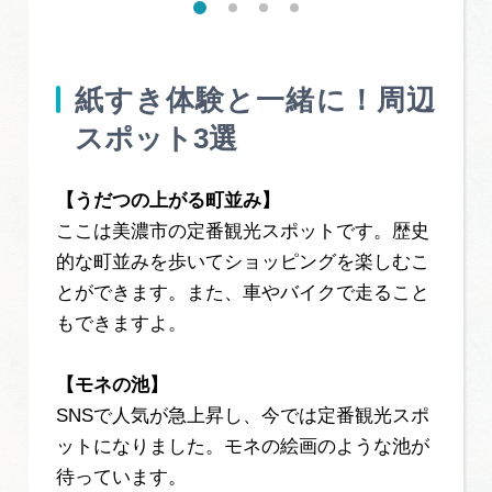
紙すき体験と一緒に！周辺
スポット3選
【うだつの上がる町並み】
ここは美濃市の定番観光スポットです。歴史
的な町並みを歩いてショッピングを楽しむこ
とができます。また、車やバイクで走ること
もできますよ。
【モネの池】
SNSで人気が急上昇し、今では定番観光スポ
ットになりました。モネの絵画のような池が
待っています。