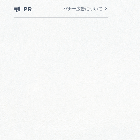
PR
バナー広告について