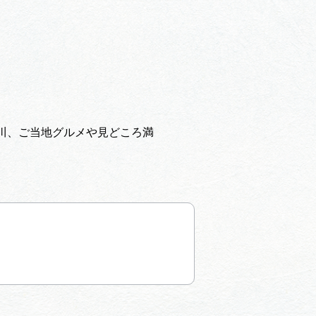
川、ご当地グルメや見どころ満